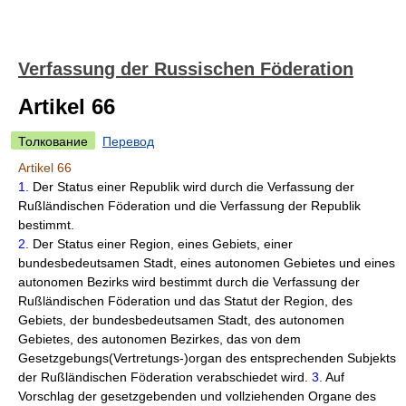
Verfassung der Russischen Föderation
Artikel 66
Толкование
Перевод
Artikel 66
1.
Der Status einer Republik wird durch die Verfassung der
Rußländischen Föderation und die Verfassung der Republik
bestimmt.
2.
Der Status einer Region, eines Gebiets, einer
bundesbedeutsamen Stadt, eines autonomen Gebietes und eines
autonomen Bezirks wird bestimmt durch die Verfassung der
Rußländischen Föderation und das Statut der Region, des
Gebiets, der bundesbedeutsamen Stadt, des autonomen
Gebietes, des autonomen Bezirkes, das von dem
Gesetzgebungs(Vertretungs-)organ des entsprechenden Subjekts
der Rußländischen Föderation verabschiedet wird.
3.
Auf
Vorschlag der gesetzgebenden und vollziehenden Organe des